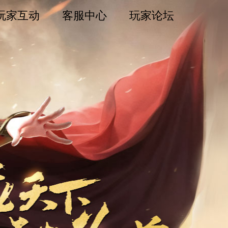
玩家互动
客服中心
玩家论坛