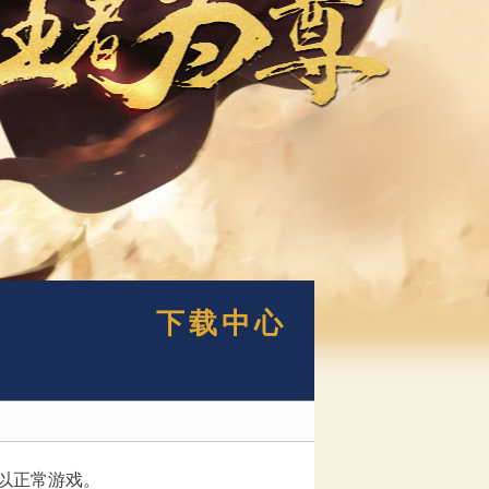
下载中心
可以正常游戏。