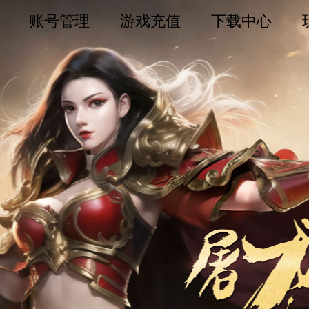
账号管理
游戏充值
下载中心