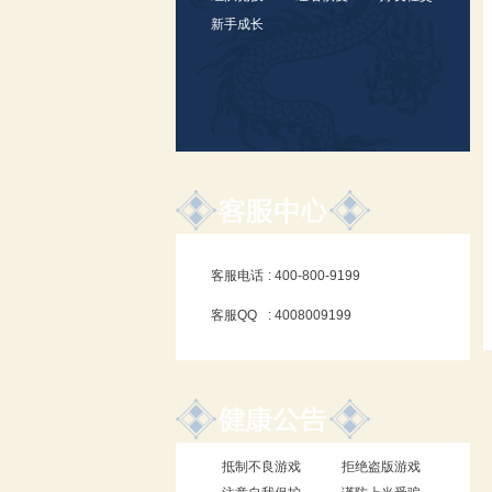
新手成长
客服电话
: 400-800-9199
客服QQ
: 4008009199
抵制不良游戏
拒绝盗版游戏