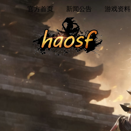
官方首页
新闻公告
游戏资料